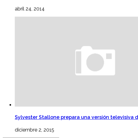
abril 24, 2014
Sylvester Stallone prepara una versión televisiva
diciembre 2, 2015