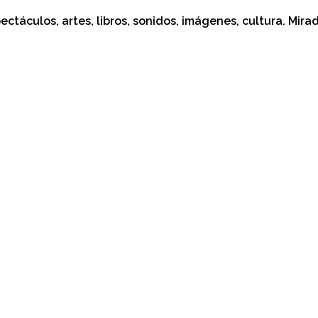
culos, artes, libros, sonidos, imágenes, cultura. Miradas 