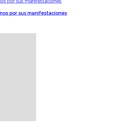
anos por sus manifestaciones