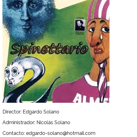
Director: Edgardo Solano
Administrador: Nicolás Solano
Contacto: edgardo-solano@hotmail.com