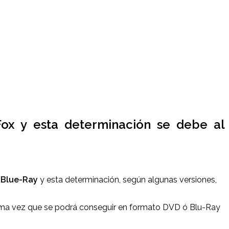
Fox y esta determinación se debe al
 Blue-Ray
y esta determinación, según algunas versiones,
ima vez que se podrá conseguir en formato DVD ó Blu-Ray