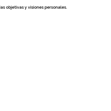
objetivas y visiones personales.