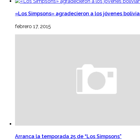
«Los Simpsons» agradecieron a los jóvenes bolivi
febrero 17, 2015
Arranca la temporada 25 de “Los Simpsons”