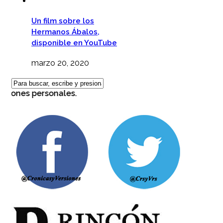
Un film sobre los
Hermanos Ábalos,
disponible en YouTube
marzo 20, 2020
ones personales.