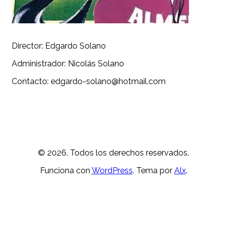
Director: Edgardo Solano
Administrador: Nicolás Solano
Contacto: edgardo-solano@hotmail.com
© 2026. Todos los derechos reservados.
Funciona con
WordPress
. Tema por
Alx
.