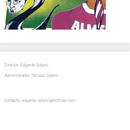
Director: Edgardo Solano
Administrador: Nicolás Solano
Contacto: edgardo-solano@hotmail.com