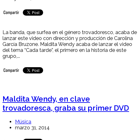
La banda, que surfea en el género trovadoresco, acaba de
lanzar este video con dirección y producción de Carolina
García Bruzone. Maldita Wendy acaba de lanzar el video
del tema “Cada tarde”, el primero en la historia de este
grupo,...
Maldita Wendy, en clave
trovadoresca, graba su primer DVD
Música
marzo 31, 2014