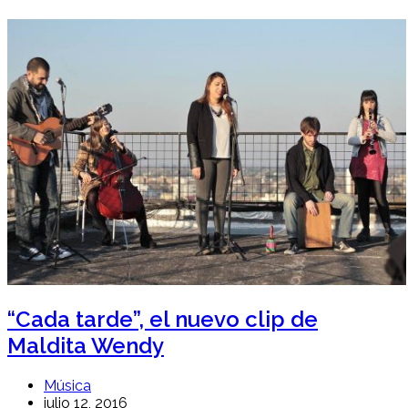
“Cada tarde”, el nuevo clip de
Maldita Wendy
Música
julio 12, 2016