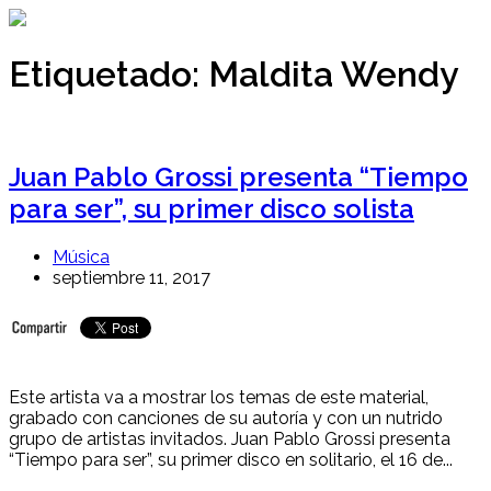
Ir
al
contenido
Etiquetado:
Maldita Wendy
Juan Pablo Grossi presenta “Tiempo
para ser”, su primer disco solista
Música
septiembre 11, 2017
Este artista va a mostrar los temas de este material,
grabado con canciones de su autoría y con un nutrido
grupo de artistas invitados. Juan Pablo Grossi presenta
“Tiempo para ser”, su primer disco en solitario, el 16 de...