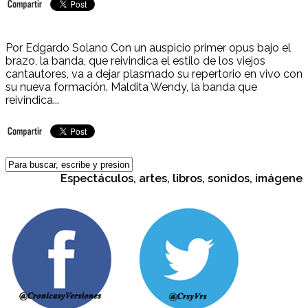
Por Edgardo Solano Con un auspicio primer opus bajo el
brazo, la banda, que reivindica el estilo de los viejos
cantautores, va a dejar plasmado su repertorio en vivo con
su nueva formación. Maldita Wendy, la banda que
reivindica...
Espectáculos, artes, libros, sonidos, imágenes, c