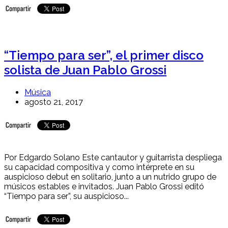
“Tiempo para ser”, el primer disco
solista de Juan Pablo Grossi
Música
agosto 21, 2017
Por Edgardo Solano Este cantautor y guitarrista despliega
su capacidad compositiva y como intérprete en su
auspicioso debut en solitario, junto a un nutrido grupo de
músicos estables e invitados. Juan Pablo Grossi editó
“Tiempo para ser”, su auspicioso...