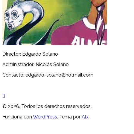
Director: Edgardo Solano
Administrador: Nicolás Solano
Contacto: edgardo-solano@hotmail.com
© 2026. Todos los derechos reservados.
Funciona con
WordPress
. Tema por
Alx
.