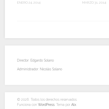
ENERO 24, 2014
MARZO 31, 2014
Director: Edgardo Solano
Administrador: Nicolás Solano
© 2026. Todos los derechos reservados.
Funciona con
WordPress
. Tema por
Alx
.