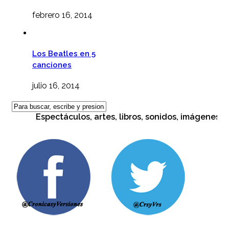
febrero 16, 2014
Los Beatles en 5
canciones
julio 16, 2014
Espectáculos, artes, libros, sonidos, imágenes, cult