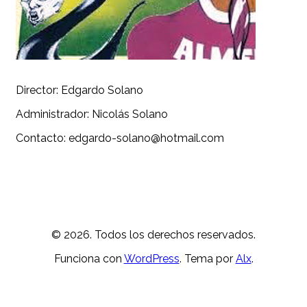
Director: Edgardo Solano
Administrador: Nicolás Solano
Contacto: edgardo-solano@hotmail.com
© 2026. Todos los derechos reservados.
Funciona con
WordPress
. Tema por
Alx
.