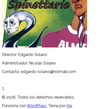
Director: Edgardo Solano
Administrador: Nicolás Solano
Contacto: edgardo-solano@hotmail.com
© 2026. Todos los derechos reservados.
Funciona con
WordPress
. Tema por
Alx
.