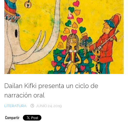
Dailan Kifki presenta un ciclo de
narración oral
LITERATURA
JUNIO 24, 2019