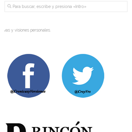
isiones personales.