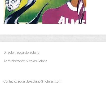
Director: Edgardo Solano
Administrador: Nicolás Solano
Contacto: edgardo-solano@hotmail.com