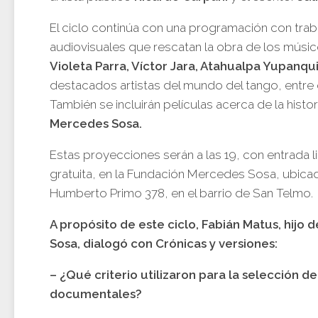
El ciclo continúa con una programación con trab
audiovisuales que rescatan la obra de los mús
Violeta Parra, Víctor Jara, Atahualpa Yupanqui
destacados artistas del mundo del tango, entre 
También se incluirán películas acerca de la histor
Mercedes Sosa.
Estas proyecciones serán a las 19, con entrada l
gratuita, en la Fundación Mercedes Sosa, ubica
Humberto Primo 378, en el barrio de San Telmo.
A propósito de este ciclo, Fabián Matus, hijo
Sosa, dialogó con Crónicas y versiones:
– ¿Qué criterio utilizaron para la selección de
documentales?