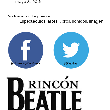
mayo 21, 2018
Espectáculos, artes, libros, sonidos, imágenes, cu