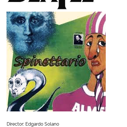
Director: Edgardo Solano