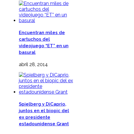
Encuentran miles de
cartuchos del
videojuego “ET” en un
basural
abril 28, 2014
Spielberg y DiCaprio,
juntos en el biopic del
ex presidente
estadounidense Grant