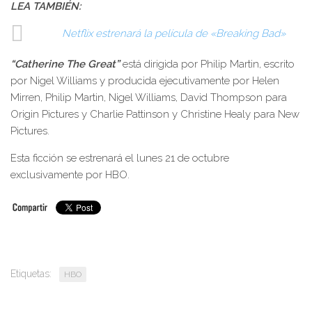
LEA TAMBIÉN:
Netflix estrenará la película de «Breaking Bad»
“Catherine The Great”
está dirigida por Philip Martin, escrito
por Nigel Williams y producida ejecutivamente por Helen
Mirren, Philip Martin, Nigel Williams, David Thompson para
Origin Pictures y Charlie Pattinson y Christine Healy para New
Pictures.
Esta ficción se estrenará el lunes 21 de octubre
exclusivamente por HBO.
Etiquetas:
HBO