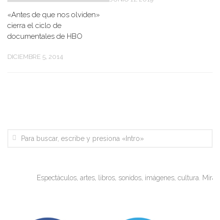
«Antes de que nos olviden»
cierra el ciclo de
documentales de HBO
DICIEMBRE 5, 2014
Espectáculos, artes, libros, sonidos, imágenes, cultura. Miradas obj