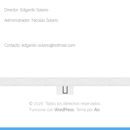
Director: Edgardo Solano
Administrador: Nicolás Solano
Contacto: edgardo-solano@hotmail.com
© 2026. Todos los derechos reservados.
Funciona con
WordPress
. Tema por
Alx
.