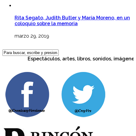
Rita Segato, Judith Butler y María Moreno, en un
coloquio sobre la memoria
marzo 29, 2019
Espectáculos, artes, libros, sonidos, imágenes, c