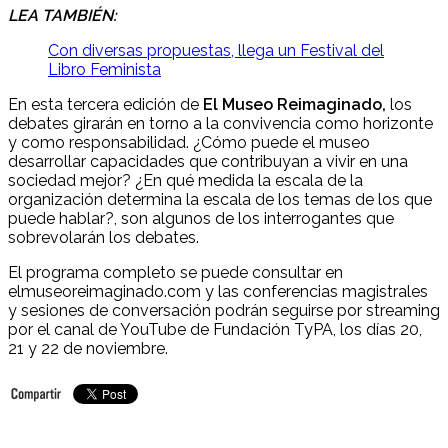
LEA TAMBIÉN:
Con diversas propuestas, llega un Festival del
Libro Feminista
En esta tercera edición de
El Museo Reimaginado,
los
debates girarán en torno a la convivencia como horizonte
y como responsabilidad. ¿Cómo puede el museo
desarrollar capacidades que contribuyan a vivir en una
sociedad mejor? ¿En qué medida la escala de la
organización determina la escala de los temas de los que
puede hablar?, son algunos de los interrogantes que
sobrevolarán los debates.
El programa completo se puede consultar en
elmuseoreimaginado.com y las conferencias magistrales
y sesiones de conversación podrán seguirse por streaming
por el canal de YouTube de Fundación TyPA, los días 20,
21 y 22 de noviembre.