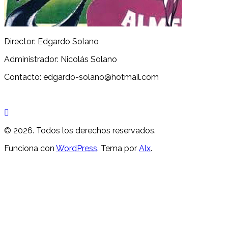
Director: Edgardo Solano
Administrador: Nicolás Solano
Contacto: edgardo-solano@hotmail.com
© 2026. Todos los derechos reservados.
Funciona con
WordPress
. Tema por
Alx
.