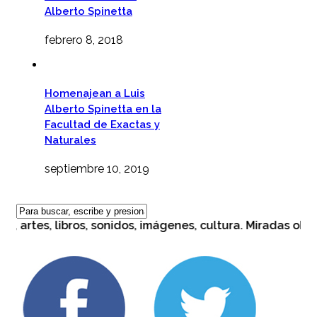
Alberto Spinetta
febrero 8, 2018
Homenajean a Luis
Alberto Spinetta en la
Facultad de Exactas y
Naturales
septiembre 10, 2019
artes, libros, sonidos, imágenes, cultura. Miradas objetiv