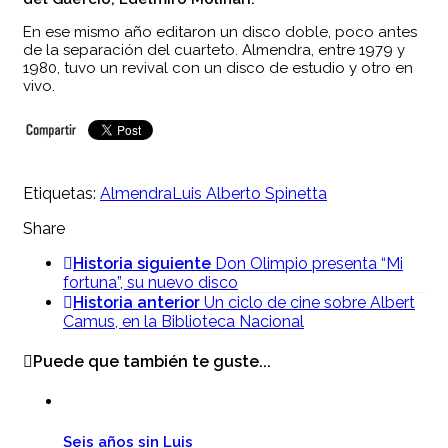
En ese mismo año editaron un disco doble, poco antes
de la separación del cuarteto. Almendra, entre 1979 y
1980, tuvo un revival con un disco de estudio y otro en
vivo.
Etiquetas:
Almendra
Luis Alberto Spinetta
Share
Historia siguiente
Don Olimpio presenta “Mi
fortuna”, su nuevo disco
Historia anterior
Un ciclo de cine sobre Albert
Camus, en la Biblioteca Nacional
Puede que también te guste...
Seis años sin Luis