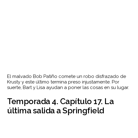
El malvado Bob Patiño comete un robo disfrazado de
Krusty y este último termina preso injustamente. Por
suerte, Bart y Lisa ayudan a poner las cosas en su lugar.
Temporada 4. Capítulo 17. La
última salida a Springfield