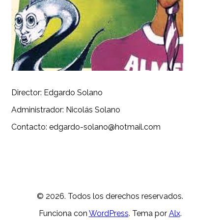
Director: Edgardo Solano
Administrador: Nicolás Solano
Contacto: edgardo-solano@hotmail.com
© 2026. Todos los derechos reservados.
Funciona con
WordPress
. Tema por
Alx
.