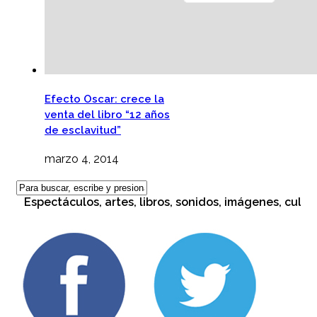
Efecto Oscar: crece la
venta del libro “12 años
de esclavitud”
marzo 4, 2014
Espectáculos, artes, libros, sonidos, imágenes, cultura. M