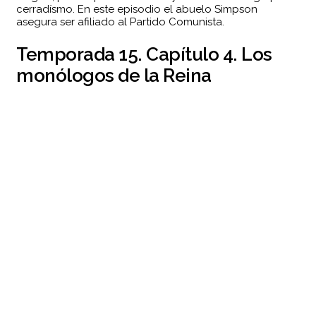
cerradísmo. En este episodio el abuelo Simpson
asegura ser afiliado al Partido Comunista.
Temporada 15. Capítulo 4. Los
monólogos de la Reina