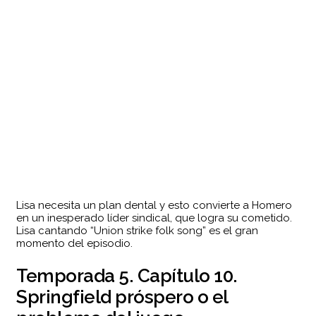
Lisa necesita un plan dental y esto convierte a Homero
en un inesperado líder sindical, que logra su cometido.
Lisa cantando “Union strike folk song” es el gran
momento del episodio.
Temporada 5. Capítulo 10.
Springfield próspero o el