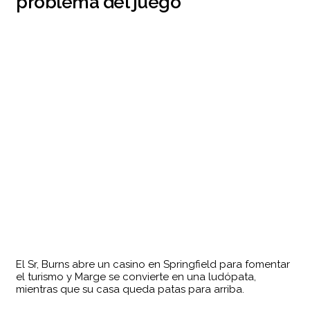
problema del juego
El Sr, Burns abre un casino en Springfield para fomentar
el turismo y Marge se convierte en una ludópata,
mientras que su casa queda patas para arriba.