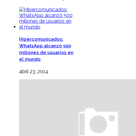
Hipercomunicados:
WhatsApp alcanzó 500
millones de usuarios en
el mundo
abril 23, 2014