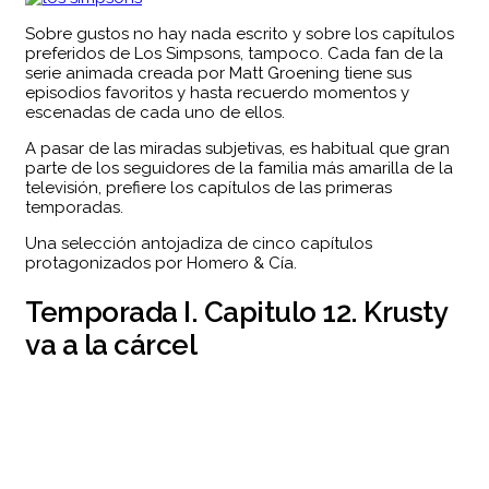
Sobre gustos no hay nada escrito y sobre los capítulos
preferidos de Los Simpsons, tampoco. Cada fan de la
serie animada creada por Matt Groening tiene sus
episodios favoritos y hasta recuerdo momentos y
escenadas de cada uno de ellos.
A pasar de las miradas subjetivas, es habitual que gran
parte de los seguidores de la familia más amarilla de la
televisión, prefiere los capítulos de las primeras
temporadas.
Una selección antojadiza de cinco capítulos
protagonizados por Homero & Cía.
Temporada I. Capitulo 12. Krusty
va a la cárcel