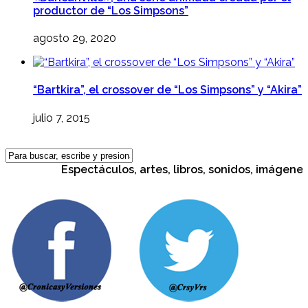
productor de “Los Simpsons”
agosto 29, 2020
“Bartkira”, el crossover de “Los Simpsons” y “Akira”
julio 7, 2015
Espectáculos, artes, libros, sonidos, imágenes, c