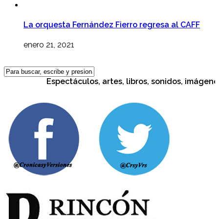
La orquesta Fernández Fierro regresa al CAFF
enero 21, 2021
Espectáculos, artes, libros, sonidos, imágenes, 