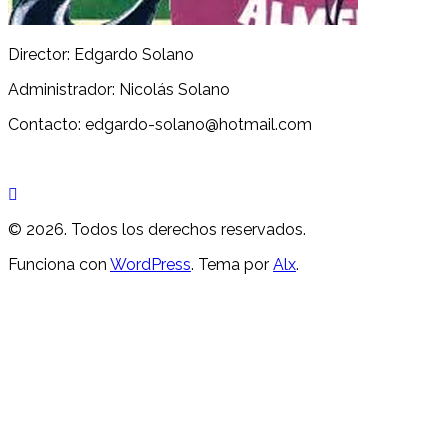
Director: Edgardo Solano
Administrador: Nicolás Solano
Contacto: edgardo-solano@hotmail.com
© 2026. Todos los derechos reservados.
Funciona con
WordPress
. Tema por
Alx
.