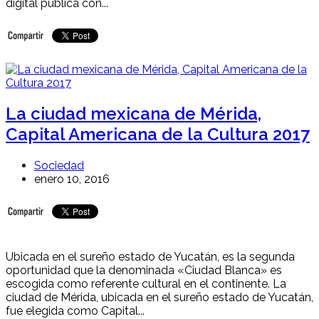
digital pública con...
La ciudad mexicana de Mérida,
Capital Americana de la Cultura 2017
Sociedad
enero 10, 2016
Ubicada en el sureño estado de Yucatán, es la segunda
oportunidad que la denominada «Ciudad Blanca» es
escogida como referente cultural en el continente. La
ciudad de Mérida, ubicada en el sureño estado de Yucatán,
fue elegida como Capital...