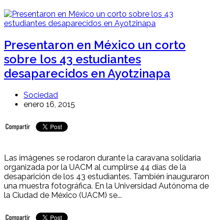
Presentaron en México un corto
sobre los 43 estudiantes
desaparecidos en Ayotzinapa
Sociedad
enero 16, 2015
Las imágenes se rodaron durante la caravana solidaria
organizada por la UACM al cumplirse 44 días de la
desaparición de los 43 estudiantes. También inauguraron
una muestra fotográfica. En la Universidad Autónoma de
la Ciudad de México (UACM) se...