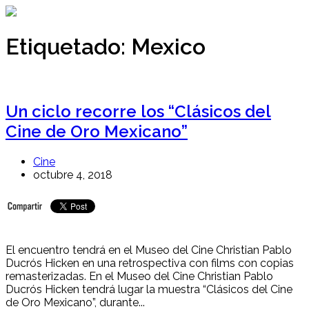
Ir
al
contenido
Etiquetado:
Mexico
Un ciclo recorre los “Clásicos del
Cine de Oro Mexicano”
Cine
octubre 4, 2018
El encuentro tendrá en el Museo del Cine Christian Pablo
Ducrós Hicken en una retrospectiva con films con copias
remasterizadas. En el Museo del Cine Christian Pablo
Ducrós Hicken tendrá lugar la muestra “Clásicos del Cine
de Oro Mexicano”, durante...