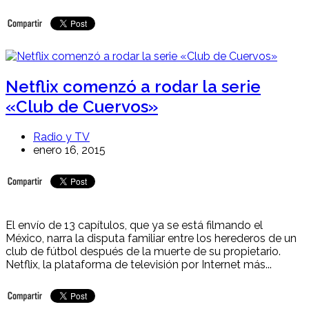
Netflix comenzó a rodar la serie
«Club de Cuervos»
Radio y TV
enero 16, 2015
El envío de 13 capítulos, que ya se está filmando el
México, narra la disputa familiar entre los herederos de un
club de fútbol después de la muerte de su propietario.
Netflix, la plataforma de televisión por Internet más...