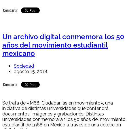
Un archivo digital conmemora los 50
años del movimiento estudiantil
mexicano
Sociedad
agosto 15, 2018
Se trata de «M68: Ciudadanías en movimiento», una
iniciativa de distintas universidades que contendrá
documentos, imágenes y grabaciones. Distintas
universidades conmemorarán los 50 años del movimiento
estudiantil de 1968 en México a través de una colección