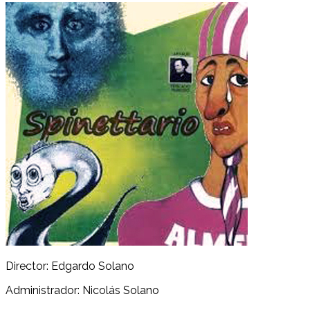
Director: Edgardo Solano
Administrador: Nicolás Solano