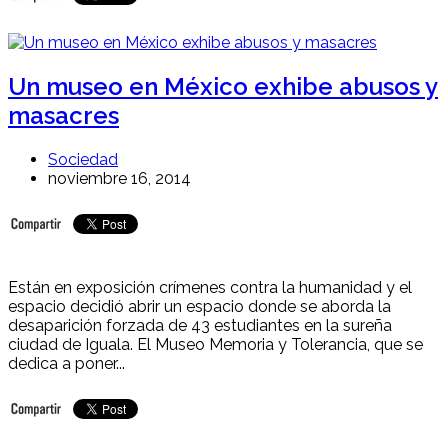
Un museo en México exhibe abusos y
masacres
Sociedad
noviembre 16, 2014
Están en exposición crímenes contra la humanidad y el
espacio decidió abrir un espacio donde se aborda la
desaparición forzada de 43 estudiantes en la sureña
ciudad de Iguala. El Museo Memoria y Tolerancia, que se
dedica a poner...