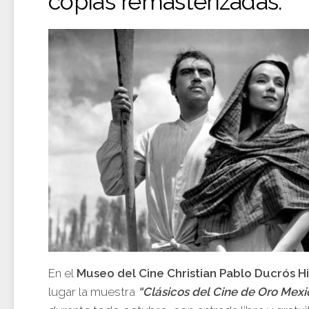
copias remasterizadas.
En el
Museo del Cine Christian Pablo Ducrós H
lugar la muestra
“Clásicos del Cine de Oro Mex