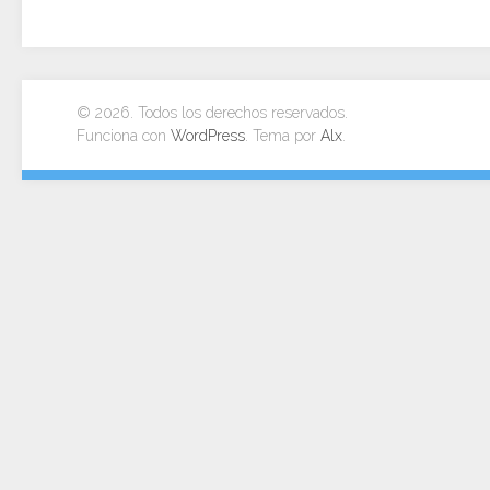
© 2026. Todos los derechos reservados.
Funciona con
WordPress
. Tema por
Alx
.