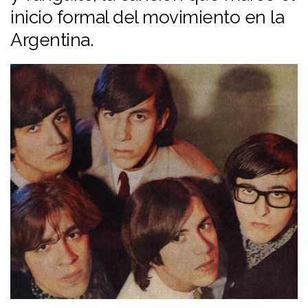
inicio formal del movimiento en la
Argentina.