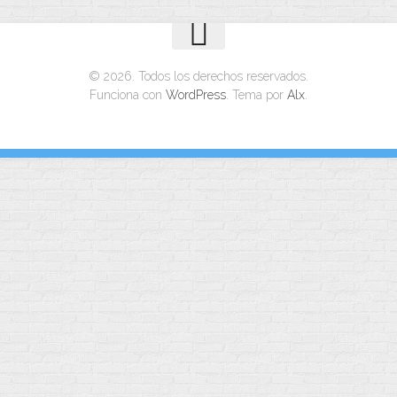
© 2026. Todos los derechos reservados.
Funciona con
WordPress
. Tema por
Alx
.