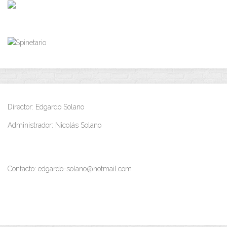
Director: Edgardo Solano
Administrador: Nicolás Solano
Contacto: edgardo-solano@hotmail.com