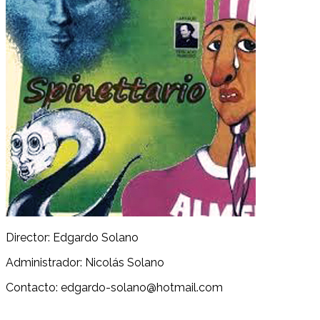
Director: Edgardo Solano
Administrador: Nicolás Solano
Contacto: edgardo-solano@hotmail.com