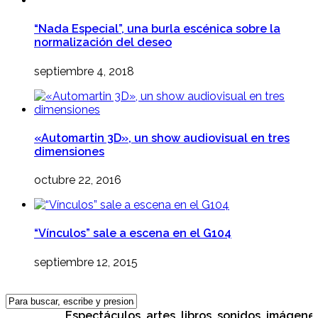
“Nada Especial”, una burla escénica sobre la
normalización del deseo
septiembre 4, 2018
«Automartin 3D», un show audiovisual en tres
dimensiones
octubre 22, 2016
“Vínculos” sale a escena en el G104
septiembre 12, 2015
Espectáculos, artes, libros, sonidos, imágenes, c