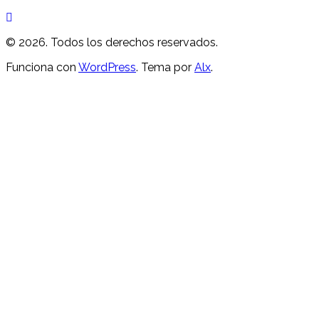
© 2026. Todos los derechos reservados.
Funciona con
WordPress
. Tema por
Alx
.