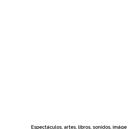
Espectáculos, artes, libros, sonidos, imágenes, 