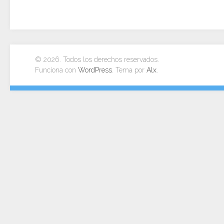
© 2026. Todos los derechos reservados.
Funciona con
WordPress
. Tema por
Alx
.