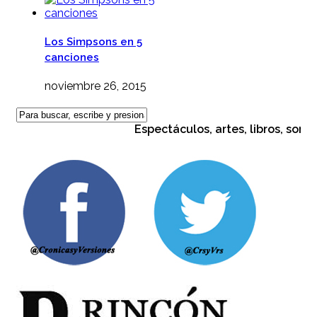
Los Simpsons en 5
canciones
noviembre 26, 2015
Espectáculos, artes, libros, sonidos